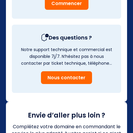
Commencer
Des questions ?
Notre support technique et commercial est
disponible 7j/7. N’hésitez pas à nous
contacter par ticket technique, téléphone…
Nous contacter
Envie d’aller plus loin ?
Complétez votre domaine en commandant le