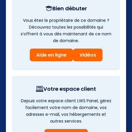
Bien débuter
Vous êtes le propriétaire de ce domaine ?
Découvrez toutes les possibilités qui
s’offrent à vous dès maintenant de ce nom
de domaine.
Aide en ligne
Vidéos
Votre espace client
Depuis votre espace client LWS Panel, gérez
facilement votre nom de domaine, vos
adresses e-mail, vos hébergements et
autres services.