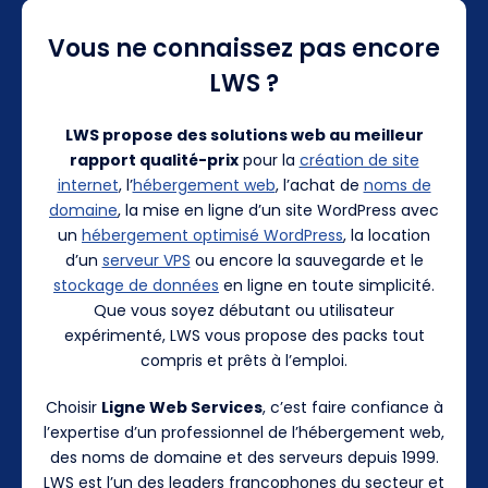
Vous ne connaissez pas encore
LWS ?
LWS propose des solutions web au meilleur
rapport qualité-prix
pour la
création de site
internet
, l’
hébergement web
, l’achat de
noms de
domaine
, la mise en ligne d’un site WordPress avec
un
hébergement optimisé WordPress
, la location
d’un
serveur VPS
ou encore la sauvegarde et le
stockage de données
en ligne en toute simplicité.
Que vous soyez débutant ou utilisateur
expérimenté, LWS vous propose des packs tout
compris et prêts à l’emploi.
Choisir
Ligne Web Services
, c’est faire confiance à
l’expertise d’un professionnel de l’hébergement web,
des noms de domaine et des serveurs depuis 1999.
LWS est l’un des leaders francophones du secteur et